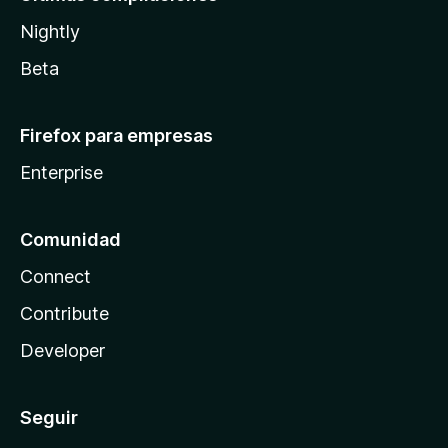
Nightly
Beta
Firefox para empresas
Enterprise
Comunidad
Connect
Contribute
Developer
Seguir