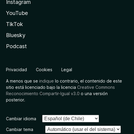
Instagram
YouTube
TikTok
Bluesky
Podcast
Privacidad
Cookies
Legal
A menos que se
indique
lo contrario, el contenido de este
sitio está licenciado bajo la licencia
Creative Commons
Reconocimiento Compartir-Igual v3.0
o una versión
posterior.
Cambiar idioma
Cambiar tema