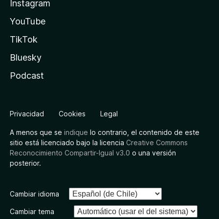
Instagram
YouTube
TikTok
Bluesky
Podcast
Privacidad
Cookies
Legal
A menos que se
indique
lo contrario, el contenido de este
sitio está licenciado bajo la licencia
Creative Commons
Reconocimiento Compartir-Igual v3.0
o una versión
posterior.
Cambiar idioma
Cambiar tema