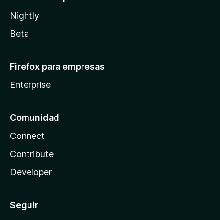
Nightly
Beta
Firefox para empresas
Enterprise
Comunidad
Connect
Contribute
Developer
Seguir