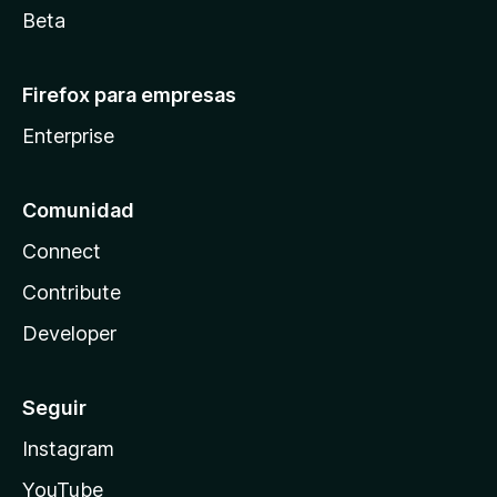
Beta
Firefox para empresas
Enterprise
Comunidad
Connect
Contribute
Developer
Seguir
Instagram
YouTube