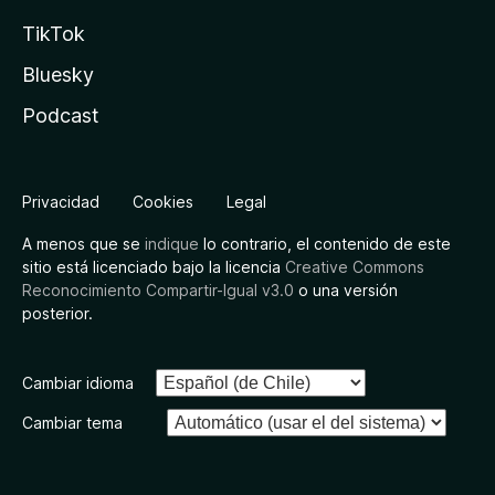
TikTok
Bluesky
Podcast
Privacidad
Cookies
Legal
A menos que se
indique
lo contrario, el contenido de este
sitio está licenciado bajo la licencia
Creative Commons
Reconocimiento Compartir-Igual v3.0
o una versión
posterior.
Cambiar idioma
Cambiar tema