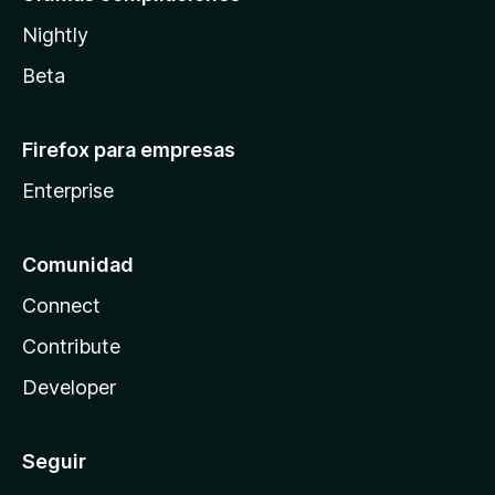
Nightly
Beta
Firefox para empresas
Enterprise
Comunidad
Connect
Contribute
Developer
Seguir