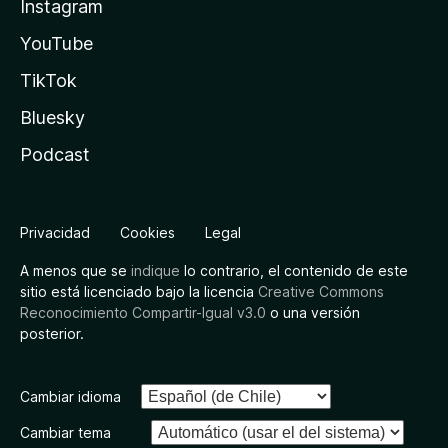
Instagram
YouTube
TikTok
Bluesky
Podcast
Privacidad
Cookies
Legal
A menos que se
indique
lo contrario, el contenido de este
sitio está licenciado bajo la licencia
Creative Commons
Reconocimiento Compartir-Igual v3.0
o una versión
posterior.
Cambiar idioma
Cambiar tema