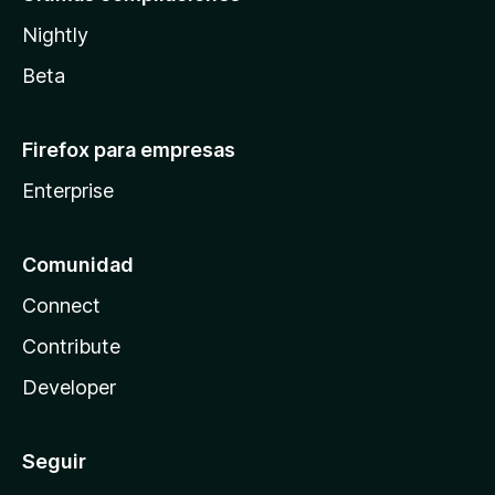
Nightly
Beta
Firefox para empresas
Enterprise
Comunidad
Connect
Contribute
Developer
Seguir