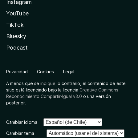
Instagram
YouTube
TikTok
Bluesky
Podcast
Privacidad
Cookies
Legal
A menos que se
indique
lo contrario, el contenido de este
sitio está licenciado bajo la licencia
Creative Commons
Reconocimiento Compartir-Igual v3.0
o una versión
posterior.
Cambiar idioma
Cambiar tema