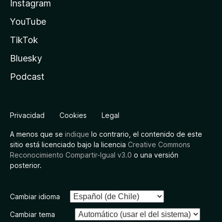
Instagram
YouTube
TikTok
Bluesky
Podcast
Privacidad
Cookies
Legal
A menos que se
indique
lo contrario, el contenido de este
sitio está licenciado bajo la licencia
Creative Commons
Reconocimiento Compartir-Igual v3.0
o una versión
posterior.
Cambiar idioma
Cambiar tema