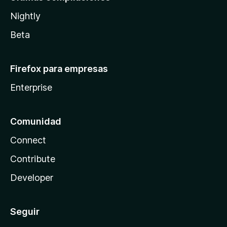
Nightly
Beta
Firefox para empresas
Enterprise
Comunidad
Connect
Contribute
Developer
Seguir