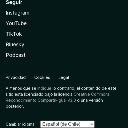
Seguir
Instagram
YouTube
TikTok
Bluesky
Podcast
Privacidad
Cookies
Legal
A menos que se
indique
lo contrario, el contenido de este
sitio está licenciado bajo la licencia
Creative Commons
Reconocimiento Compartir-Igual v3.0
o una versión
posterior.
Cambiar idioma