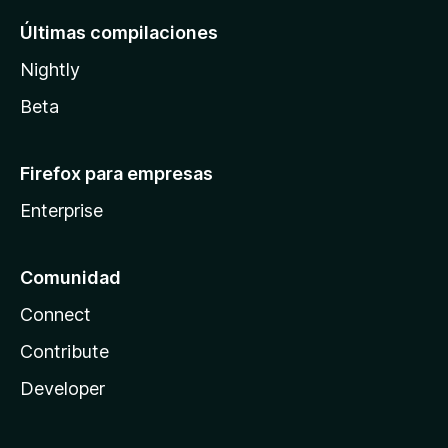
Últimas compilaciones
Nightly
Beta
Firefox para empresas
Enterprise
Comunidad
Connect
Contribute
Developer