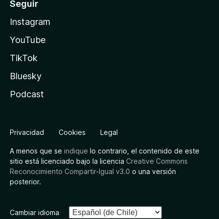
Seguir
Instagram
YouTube
TikTok
Bluesky
Podcast
Privacidad
Cookies
Legal
A menos que se
indique
lo contrario, el contenido de este
sitio está licenciado bajo la licencia
Creative Commons
Reconocimiento Compartir-Igual v3.0
o una versión
posterior.
Cambiar idioma