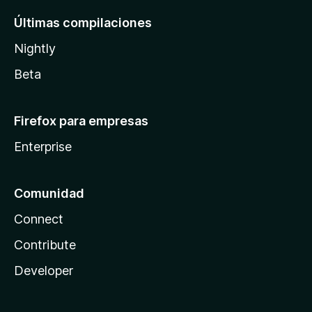
Últimas compilaciones
Nightly
Beta
Firefox para empresas
Enterprise
Comunidad
Connect
Contribute
Developer