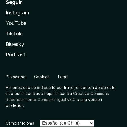
Seguir
Instagram
YouTube
TikTok
Bluesky
Podcast
Privacidad
Cookies
Legal
A menos que se
indique
lo contrario, el contenido de este
sitio está licenciado bajo la licencia
Creative Commons
Reconocimiento Compartir-Igual v3.0
o una versión
posterior.
Cambiar idioma