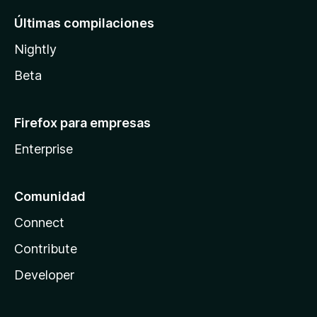
Últimas compilaciones
Nightly
Beta
Firefox para empresas
Enterprise
Comunidad
Connect
Contribute
Developer