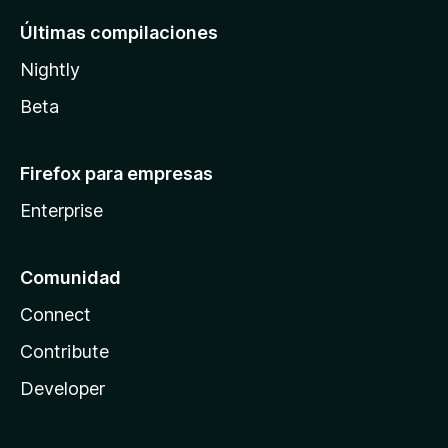
Últimas compilaciones
Nightly
Beta
Firefox para empresas
Enterprise
Comunidad
Connect
Contribute
Developer