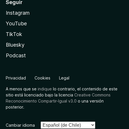
Seguir
Instagram
YouTube
TikTok
Bluesky
Podcast
Privacidad
Cookies
Legal
A menos que se
indique
lo contrario, el contenido de este
sitio está licenciado bajo la licencia
Creative Commons
Reconocimiento Compartir-Igual v3.0
o una versión
posterior.
Cambiar idioma