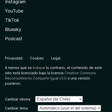
Instagram
YouTube
TikTok
Bluesky
Podcast
Privacidad
Cookies
Legal
A menos que se
indique
lo contrario, el contenido de este
sitio está licenciado bajo la licencia
Creative Commons
Reconocimiento Compartir-Igual v3.0
o una versión
posterior.
Cambiar idioma
Cambiar tema