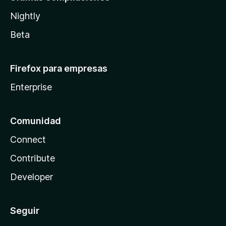
Nightly
Beta
Firefox para empresas
Enterprise
Comunidad
Connect
Contribute
Developer
Seguir