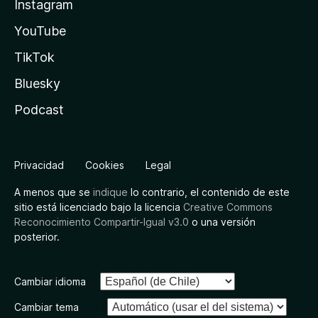
Instagram
YouTube
TikTok
Bluesky
Podcast
Privacidad
Cookies
Legal
A menos que se
indique
lo contrario, el contenido de este
sitio está licenciado bajo la licencia
Creative Commons
Reconocimiento Compartir-Igual v3.0
o una versión
posterior.
Cambiar idioma
Cambiar tema