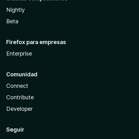
Nightly
Beta
Firefox para empresas
Enterprise
Comunidad
Connect
Contribute
Developer
Seguir