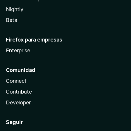
Nightly
Beta
Firefox para empresas
Enterprise
Comunidad
Connect
Contribute
Developer
Seguir