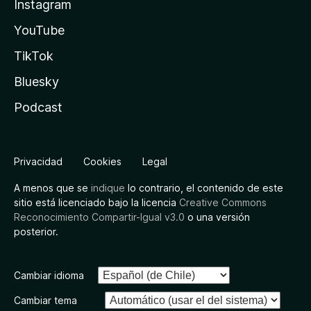
Instagram
YouTube
TikTok
Bluesky
Podcast
Privacidad
Cookies
Legal
A menos que se
indique
lo contrario, el contenido de este
sitio está licenciado bajo la licencia
Creative Commons
Reconocimiento Compartir-Igual v3.0
o una versión
posterior.
Cambiar idioma
Cambiar tema