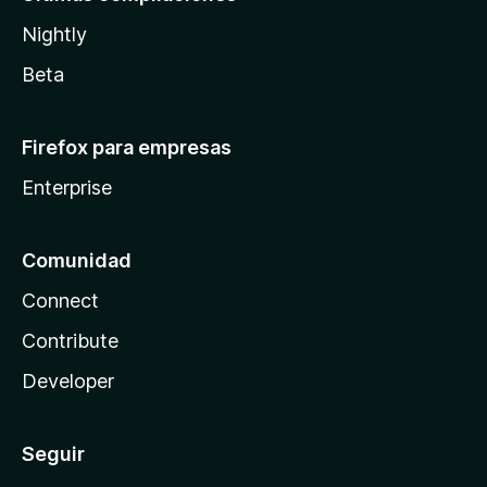
Nightly
Beta
Firefox para empresas
Enterprise
Comunidad
Connect
Contribute
Developer
Seguir