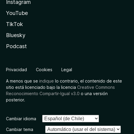
Instagram
YouTube
TikTok
Bluesky
Podcast
Privacidad
Cookies
Legal
A menos que se
indique
lo contrario, el contenido de este
sitio está licenciado bajo la licencia
Creative Commons
Reconocimiento Compartir-Igual v3.0
o una versión
posterior.
Cambiar idioma
Cambiar tema