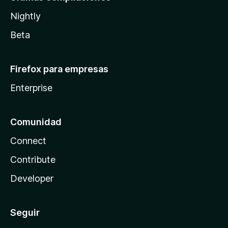
Nightly
Beta
Firefox para empresas
Enterprise
Comunidad
Connect
Contribute
Developer
Seguir