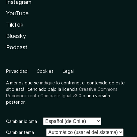
Instagram
YouTube
TikTok
Bluesky
Podcast
Privacidad
Cookies
Legal
A menos que se
indique
lo contrario, el contenido de este
sitio está licenciado bajo la licencia
Creative Commons
Reconocimiento Compartir-Igual v3.0
o una versión
posterior.
Cambiar idioma
Cambiar tema