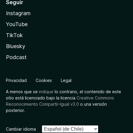
Seguir
Instagram
YouTube
TikTok
Bluesky
Podcast
Privacidad
Cookies
Legal
A menos que se
indique
lo contrario, el contenido de este
sitio está licenciado bajo la licencia
Creative Commons
Reconocimiento Compartir-Igual v3.0
o una versión
posterior.
Cambiar idioma