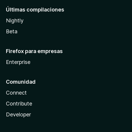
Últimas compilaciones
Nightly
Beta
Firefox para empresas
Enterprise
Comunidad
Connect
Contribute
Developer