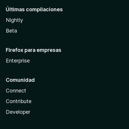
Últimas compilaciones
Nightly
Beta
Firefox para empresas
Enterprise
Comunidad
Connect
Contribute
Developer