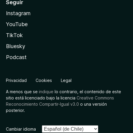
Seguir
Instagram
YouTube
TikTok
Bluesky
Podcast
Privacidad
Cookies
Legal
A menos que se
indique
lo contrario, el contenido de este
sitio está licenciado bajo la licencia
Creative Commons
Reconocimiento Compartir-Igual v3.0
o una versión
posterior.
Cambiar idioma