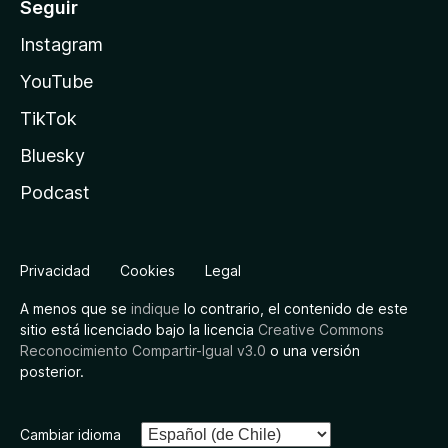
Seguir
Instagram
YouTube
TikTok
Bluesky
Podcast
Privacidad
Cookies
Legal
A menos que se
indique
lo contrario, el contenido de este
sitio está licenciado bajo la licencia
Creative Commons
Reconocimiento Compartir-Igual v3.0
o una versión
posterior.
Cambiar idioma