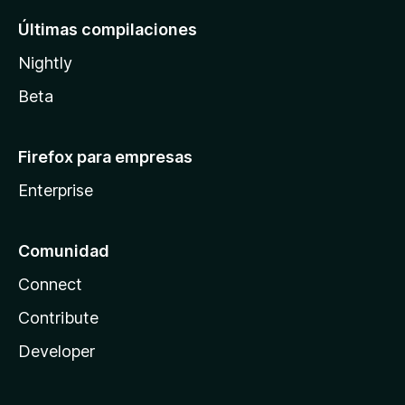
Últimas compilaciones
Nightly
Beta
Firefox para empresas
Enterprise
Comunidad
Connect
Contribute
Developer