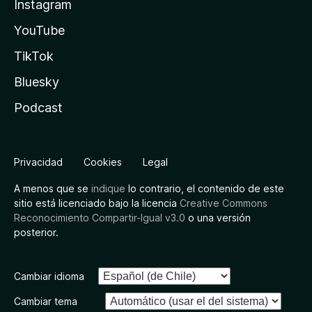
Instagram
YouTube
TikTok
Bluesky
Podcast
Privacidad
Cookies
Legal
A menos que se
indique
lo contrario, el contenido de este
sitio está licenciado bajo la licencia
Creative Commons
Reconocimiento Compartir-Igual v3.0
o una versión
posterior.
Cambiar idioma
Cambiar tema