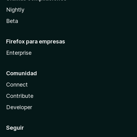
Nightly
Beta
Firefox para empresas
Enterprise
Comunidad
Connect
Contribute
Developer
Seguir