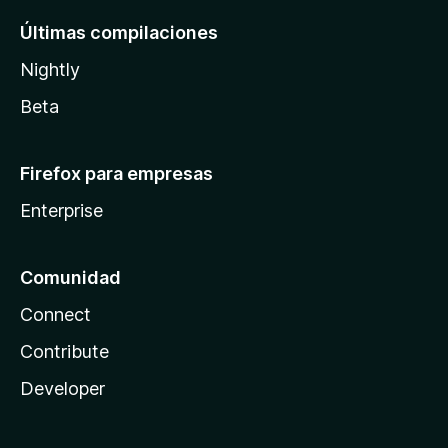
Últimas compilaciones
Nightly
Beta
Firefox para empresas
Enterprise
Comunidad
Connect
Contribute
Developer