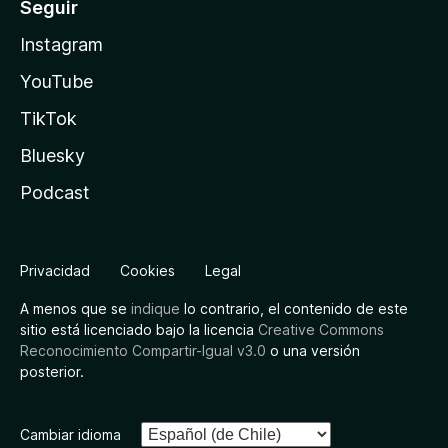
Seguir
Instagram
YouTube
TikTok
Bluesky
Podcast
Privacidad
Cookies
Legal
A menos que se
indique
lo contrario, el contenido de este
sitio está licenciado bajo la licencia
Creative Commons
Reconocimiento Compartir-Igual v3.0
o una versión
posterior.
Cambiar idioma