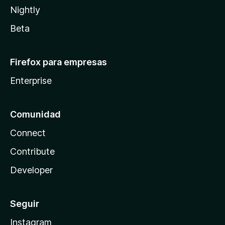
Nightly
Beta
Firefox para empresas
Enterprise
Comunidad
Connect
Contribute
Developer
Seguir
Instagram