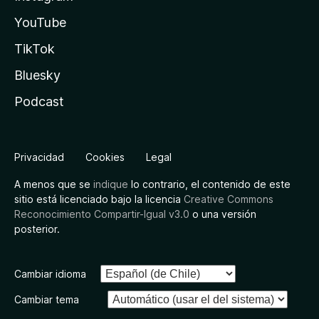
YouTube
TikTok
Bluesky
Podcast
Privacidad
Cookies
Legal
A menos que se
indique
lo contrario, el contenido de este
sitio está licenciado bajo la licencia
Creative Commons
Reconocimiento Compartir-Igual v3.0
o una versión
posterior.
Cambiar idioma
Cambiar tema