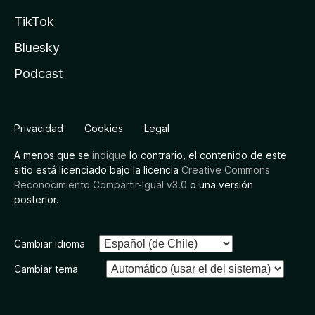
TikTok
Bluesky
Podcast
Privacidad
Cookies
Legal
A menos que se
indique
lo contrario, el contenido de este
sitio está licenciado bajo la licencia
Creative Commons
Reconocimiento Compartir-Igual v3.0
o una versión
posterior.
Cambiar idioma
Cambiar tema