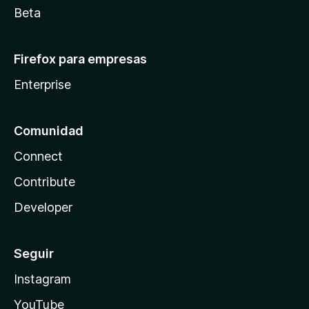
Beta
Firefox para empresas
Enterprise
Comunidad
Connect
Contribute
Developer
Seguir
Instagram
YouTube