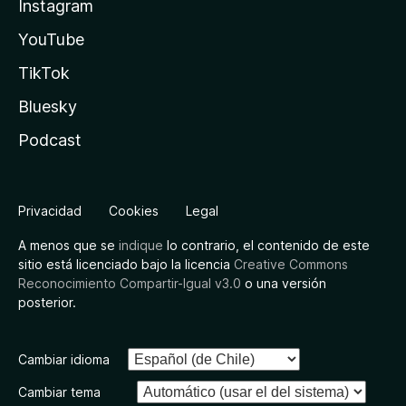
Instagram
YouTube
TikTok
Bluesky
Podcast
Privacidad
Cookies
Legal
A menos que se
indique
lo contrario, el contenido de este
sitio está licenciado bajo la licencia
Creative Commons
Reconocimiento Compartir-Igual v3.0
o una versión
posterior.
Cambiar idioma
Cambiar tema