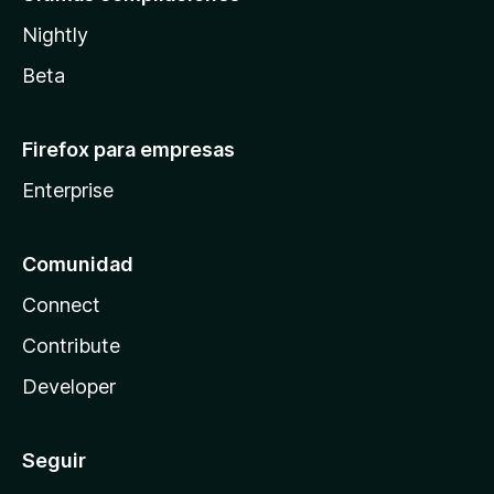
Nightly
Beta
Firefox para empresas
Enterprise
Comunidad
Connect
Contribute
Developer
Seguir