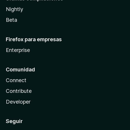
Nightly
Beta
Firefox para empresas
Enterprise
Comunidad
Connect
Contribute
Developer
Seguir