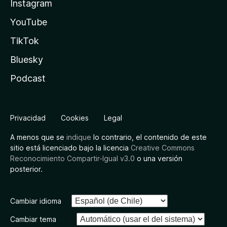
Instagram
YouTube
TikTok
Bluesky
Podcast
Privacidad
Cookies
Legal
A menos que se
indique
lo contrario, el contenido de este
sitio está licenciado bajo la licencia
Creative Commons
Reconocimiento Compartir-Igual v3.0
o una versión
posterior.
Cambiar idioma
Cambiar tema