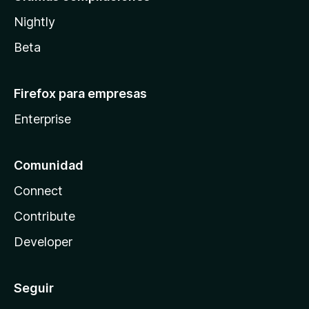
Nightly
Beta
Firefox para empresas
Enterprise
Comunidad
Connect
Contribute
Developer
Seguir