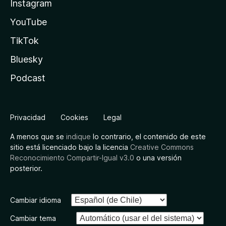
Instagram
YouTube
TikTok
Bluesky
Podcast
Privacidad
Cookies
Legal
A menos que se
indique
lo contrario, el contenido de este
sitio está licenciado bajo la licencia
Creative Commons
Reconocimiento Compartir-Igual v3.0
o una versión
posterior.
Cambiar idioma
Cambiar tema