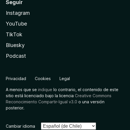
Seguir
Instagram
YouTube
TikTok
Bluesky
Podcast
Privacidad
Cookies
Legal
A menos que se
indique
lo contrario, el contenido de este
sitio está licenciado bajo la licencia
Creative Commons
Reconocimiento Compartir-Igual v3.0
o una versión
posterior.
Cambiar idioma