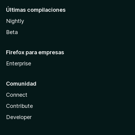
Últimas compilaciones
Nightly
Beta
Firefox para empresas
Enterprise
Comunidad
Connect
Contribute
Developer