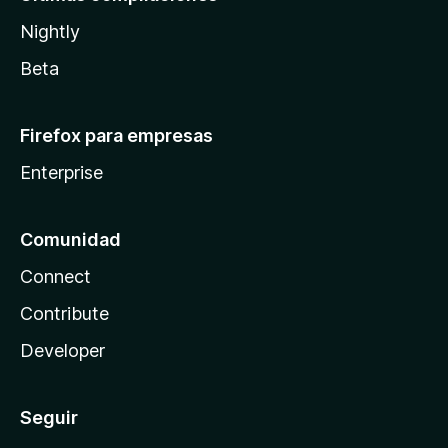
Nightly
Beta
Firefox para empresas
Enterprise
Comunidad
Connect
Contribute
Developer
Seguir