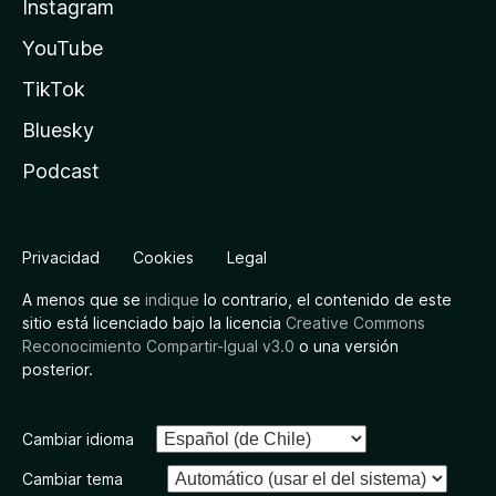
Instagram
YouTube
TikTok
Bluesky
Podcast
Privacidad
Cookies
Legal
A menos que se
indique
lo contrario, el contenido de este
sitio está licenciado bajo la licencia
Creative Commons
Reconocimiento Compartir-Igual v3.0
o una versión
posterior.
Cambiar idioma
Cambiar tema