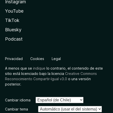
Instagram
YouTube
TikTok
Bluesky
Podcast
Privacidad
Cookies
Legal
A menos que se
indique
lo contrario, el contenido de este
sitio está licenciado bajo la licencia
Creative Commons
Reconocimiento Compartir-Igual v3.0
o una versión
posterior.
Cambiar idioma
Cambiar tema