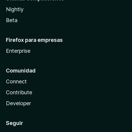
Nightly
Beta
Firefox para empresas
Enterprise
Comunidad
Connect
Contribute
Developer
Seguir