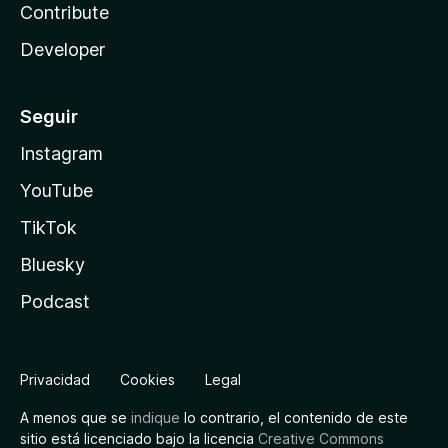
Contribute
Developer
Seguir
Instagram
YouTube
TikTok
Bluesky
Podcast
Privacidad
Cookies
Legal
A menos que se
indique
lo contrario, el contenido de este
sitio está licenciado bajo la licencia
Creative Commons