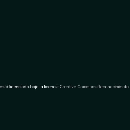
está licenciado bajo la licencia
Creative Commons Reconocimiento C