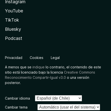
Instagram
YouTube
TikTok
Bluesky
Podcast
Privacidad
Cookies
Legal
A menos que se
indique
lo contrario, el contenido de este
sitio está licenciado bajo la licencia
Creative Commons
Reconocimiento Compartir-Igual v3.0
o una versión
posterior.
Cambiar idioma
Cambiar tema