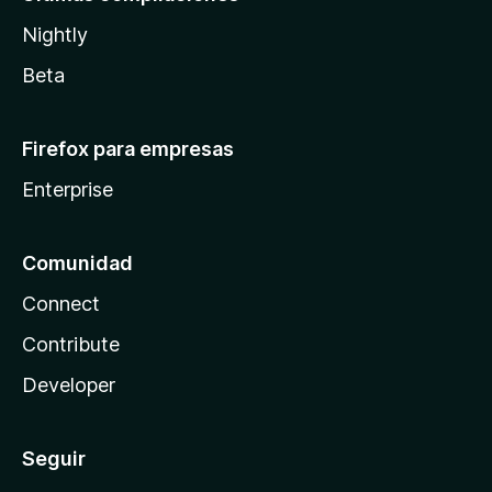
Nightly
Beta
Firefox para empresas
Enterprise
Comunidad
Connect
Contribute
Developer
Seguir