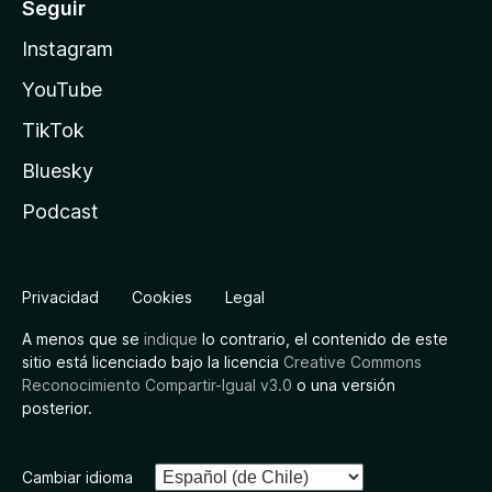
Seguir
Instagram
YouTube
TikTok
Bluesky
Podcast
Privacidad
Cookies
Legal
A menos que se
indique
lo contrario, el contenido de este
sitio está licenciado bajo la licencia
Creative Commons
Reconocimiento Compartir-Igual v3.0
o una versión
posterior.
Cambiar idioma