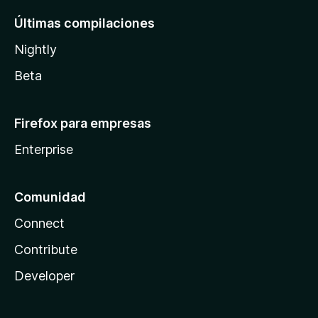
Últimas compilaciones
Nightly
Beta
Firefox para empresas
Enterprise
Comunidad
Connect
Contribute
Developer