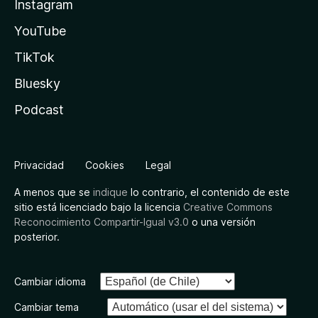
Instagram
YouTube
TikTok
Bluesky
Podcast
Privacidad
Cookies
Legal
A menos que se
indique
lo contrario, el contenido de este
sitio está licenciado bajo la licencia
Creative Commons
Reconocimiento Compartir-Igual v3.0
o una versión
posterior.
Cambiar idioma
Cambiar tema