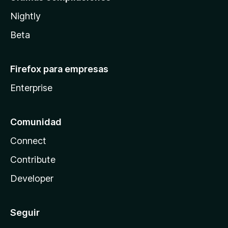
Nightly
Beta
Firefox para empresas
Enterprise
Comunidad
Connect
Contribute
Developer
Seguir