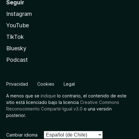
Seguir
Instagram
YouTube
TikTok
Bluesky
Podcast
Privacidad
Cookies
Legal
A menos que se
indique
lo contrario, el contenido de este
sitio está licenciado bajo la licencia
Creative Commons
Reconocimiento Compartir-Igual v3.0
o una versión
posterior.
Cambiar idioma