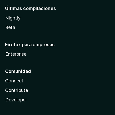
Últimas compilaciones
Nightly
Beta
Firefox para empresas
Enterprise
Comunidad
Connect
Contribute
Developer