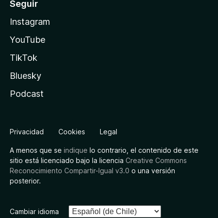
Seguir
Instagram
YouTube
TikTok
Bluesky
Podcast
Privacidad
Cookies
Legal
A menos que se
indique
lo contrario, el contenido de este
sitio está licenciado bajo la licencia
Creative Commons
Reconocimiento Compartir-Igual v3.0
o una versión
posterior.
Cambiar idioma