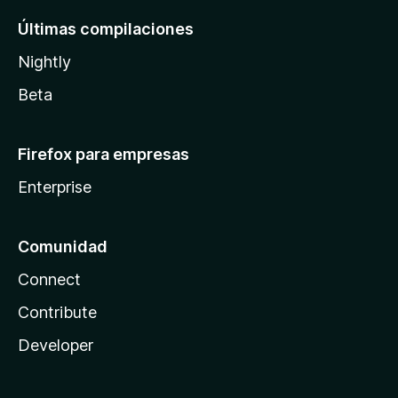
Últimas compilaciones
Nightly
Beta
Firefox para empresas
Enterprise
Comunidad
Connect
Contribute
Developer