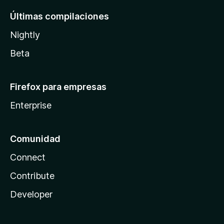
Últimas compilaciones
Nightly
Beta
Firefox para empresas
Enterprise
Comunidad
Connect
Contribute
Developer