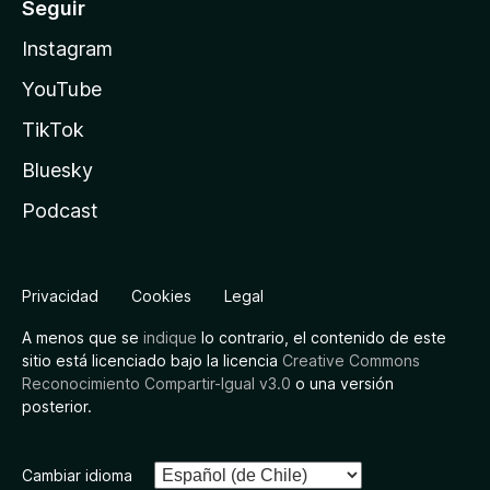
Seguir
Instagram
YouTube
TikTok
Bluesky
Podcast
Privacidad
Cookies
Legal
A menos que se
indique
lo contrario, el contenido de este
sitio está licenciado bajo la licencia
Creative Commons
Reconocimiento Compartir-Igual v3.0
o una versión
posterior.
Cambiar idioma