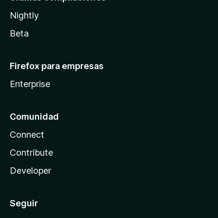
Nightly
Beta
Firefox para empresas
Enterprise
Comunidad
Connect
Contribute
Developer
Seguir