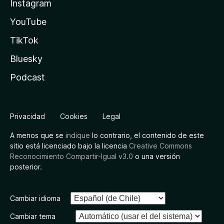
Instagram
YouTube
TikTok
Bluesky
Podcast
Privacidad
Cookies
Legal
A menos que se
indique
lo contrario, el contenido de este
sitio está licenciado bajo la licencia
Creative Commons
Reconocimiento Compartir-Igual v3.0
o una versión
posterior.
Cambiar idioma
Cambiar tema