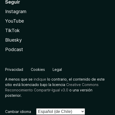
Seguir
Instagram
YouTube
TikTok
Bluesky
Podcast
Privacidad
Cookies
Legal
A menos que se
indique
lo contrario, el contenido de este
sitio está licenciado bajo la licencia
Creative Commons
Reconocimiento Compartir-Igual v3.0
o una versión
posterior.
Cambiar idioma