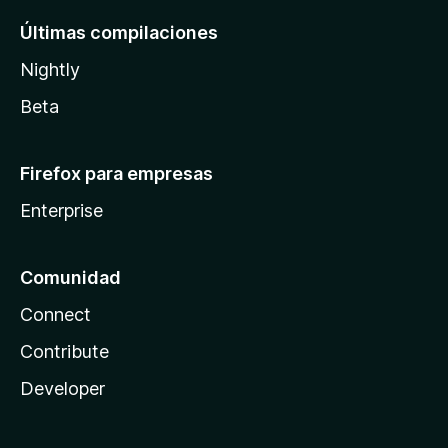
Últimas compilaciones
Nightly
Beta
Firefox para empresas
Enterprise
Comunidad
Connect
Contribute
Developer