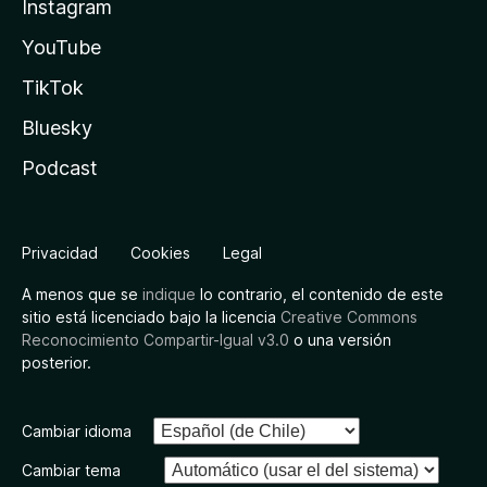
Instagram
YouTube
TikTok
Bluesky
Podcast
Privacidad
Cookies
Legal
A menos que se
indique
lo contrario, el contenido de este
sitio está licenciado bajo la licencia
Creative Commons
Reconocimiento Compartir-Igual v3.0
o una versión
posterior.
Cambiar idioma
Cambiar tema