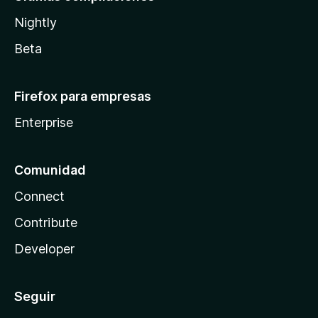
Nightly
Beta
Firefox para empresas
Enterprise
Comunidad
Connect
Contribute
Developer
Seguir