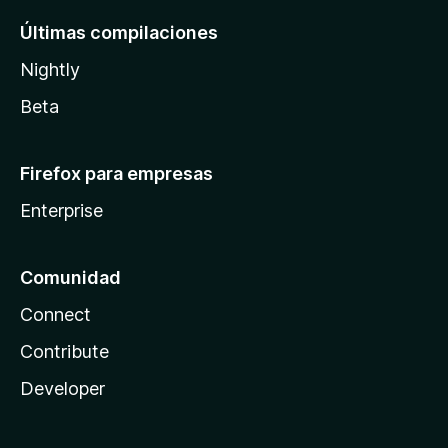
Últimas compilaciones
Nightly
Beta
Firefox para empresas
Enterprise
Comunidad
Connect
Contribute
Developer