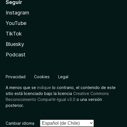
Seguir
Instagram
YouTube
TikTok
Bluesky
Podcast
Privacidad
Cookies
Legal
A menos que se
indique
lo contrario, el contenido de este
sitio está licenciado bajo la licencia
Creative Commons
Reconocimiento Compartir-Igual v3.0
o una versión
posterior.
Cambiar idioma