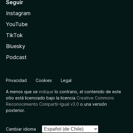
Seguir
Instagram
YouTube
TikTok
Bluesky
Podcast
Privacidad
Cookies
Legal
A menos que se
indique
lo contrario, el contenido de este
sitio está licenciado bajo la licencia
Creative Commons
Reconocimiento Compartir-Igual v3.0
o una versión
posterior.
Cambiar idioma