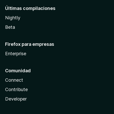
Últimas compilaciones
Nightly
Beta
Firefox para empresas
Enterprise
Comunidad
Connect
Contribute
Developer