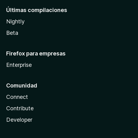
Últimas compilaciones
Nightly
Beta
Firefox para empresas
Enterprise
Comunidad
Connect
Contribute
Developer