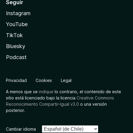
Seguir
Instagram
YouTube
TikTok
Bluesky
Podcast
Privacidad
Cookies
Legal
A menos que se
indique
lo contrario, el contenido de este
sitio está licenciado bajo la licencia
Creative Commons
Reconocimiento Compartir-Igual v3.0
o una versión
posterior.
Cambiar idioma