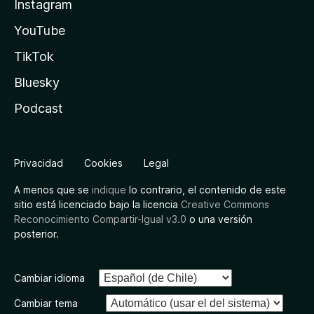
Instagram
YouTube
TikTok
Bluesky
Podcast
Privacidad
Cookies
Legal
A menos que se
indique
lo contrario, el contenido de este
sitio está licenciado bajo la licencia
Creative Commons
Reconocimiento Compartir-Igual v3.0
o una versión
posterior.
Cambiar idioma
Cambiar tema