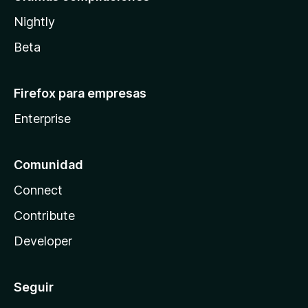
Nightly
Beta
Firefox para empresas
Enterprise
Comunidad
Connect
Contribute
Developer
Seguir