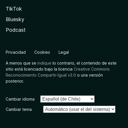
TikTok
Bluesky
Podcast
Privacidad
Cookies
Legal
A menos que se
indique
lo contrario, el contenido de este
sitio está licenciado bajo la licencia
Creative Commons
Reconocimiento Compartir-Igual v3.0
o una versión
posterior.
Cambiar idioma
Cambiar tema