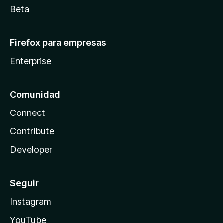
Beta
Firefox para empresas
Enterprise
Comunidad
Connect
Contribute
Developer
Seguir
Instagram
YouTube