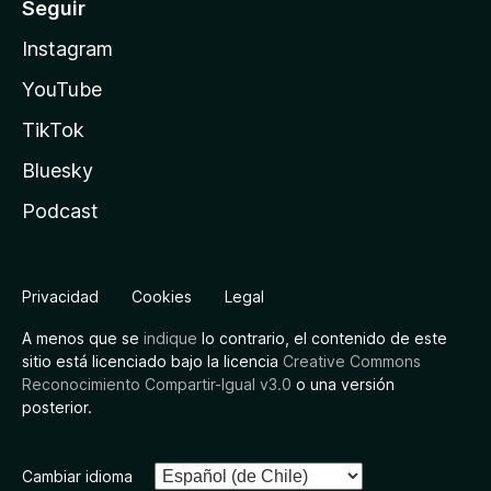
Seguir
Instagram
YouTube
TikTok
Bluesky
Podcast
Privacidad
Cookies
Legal
A menos que se
indique
lo contrario, el contenido de este
sitio está licenciado bajo la licencia
Creative Commons
Reconocimiento Compartir-Igual v3.0
o una versión
posterior.
Cambiar idioma