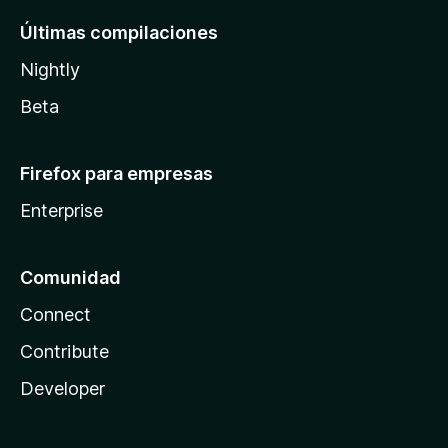
Últimas compilaciones
Nightly
Beta
Firefox para empresas
Enterprise
Comunidad
Connect
Contribute
Developer