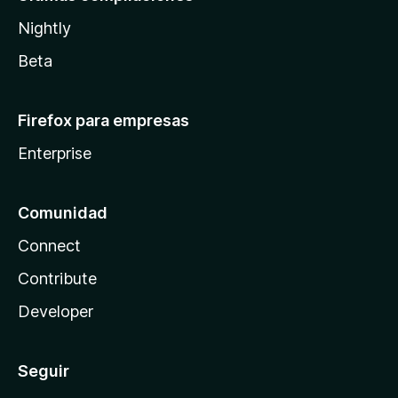
Nightly
Beta
Firefox para empresas
Enterprise
Comunidad
Connect
Contribute
Developer
Seguir