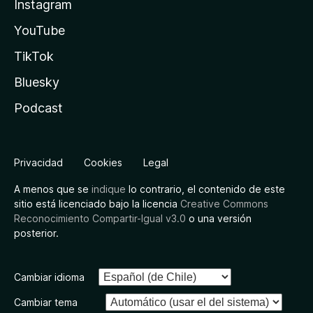
Instagram
YouTube
TikTok
Bluesky
Podcast
Privacidad
Cookies
Legal
A menos que se
indique
lo contrario, el contenido de este
sitio está licenciado bajo la licencia
Creative Commons
Reconocimiento Compartir-Igual v3.0
o una versión
posterior.
Cambiar idioma
Cambiar tema