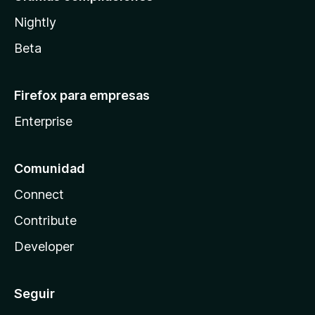
Nightly
Beta
Firefox para empresas
Enterprise
Comunidad
Connect
Contribute
Developer
Seguir