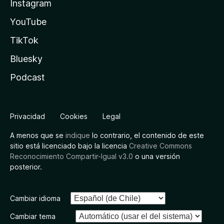
Instagram
YouTube
TikTok
Bluesky
Podcast
Privacidad
Cookies
Legal
A menos que se
indique
lo contrario, el contenido de este
sitio está licenciado bajo la licencia
Creative Commons
Reconocimiento Compartir-Igual v3.0
o una versión
posterior.
Cambiar idioma
Cambiar tema