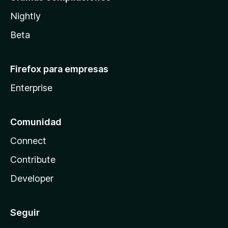
Nightly
Beta
Firefox para empresas
Enterprise
Comunidad
Connect
Contribute
Developer
Seguir