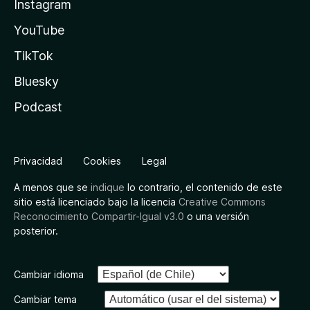
Instagram
YouTube
TikTok
Bluesky
Podcast
Privacidad
Cookies
Legal
A menos que se
indique
lo contrario, el contenido de este
sitio está licenciado bajo la licencia
Creative Commons
Reconocimiento Compartir-Igual v3.0
o una versión
posterior.
Cambiar idioma
Cambiar tema