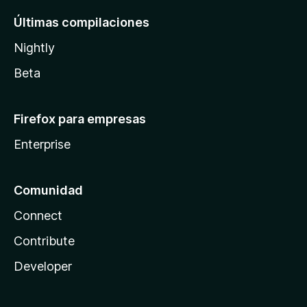
Últimas compilaciones
Nightly
Beta
Firefox para empresas
Enterprise
Comunidad
Connect
Contribute
Developer