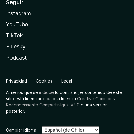
Seguir
Instagram
YouTube
TikTok
Bluesky
Podcast
Privacidad
Cookies
Legal
A menos que se
indique
lo contrario, el contenido de este
sitio está licenciado bajo la licencia
Creative Commons
Reconocimiento Compartir-Igual v3.0
o una versión
posterior.
Cambiar idioma