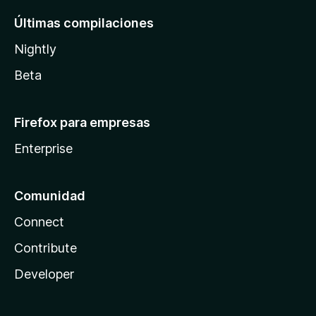
Últimas compilaciones
Nightly
Beta
Firefox para empresas
Enterprise
Comunidad
Connect
Contribute
Developer