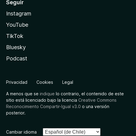
Seguir
Instagram
YouTube
TikTok
Bluesky
Podcast
Privacidad
Cookies
Legal
A menos que se
indique
lo contrario, el contenido de este
sitio está licenciado bajo la licencia
Creative Commons
Reconocimiento Compartir-Igual v3.0
o una versión
posterior.
Cambiar idioma